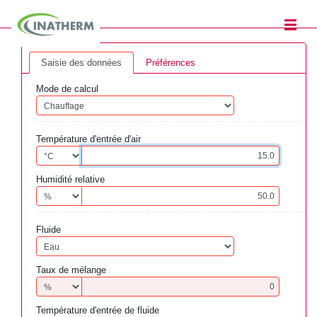
Saisie des données
Préférences
Mode de calcul
Température d'entrée d'air
Humidité relative
Fluide
Taux de mélange
Température d'entrée de fluide