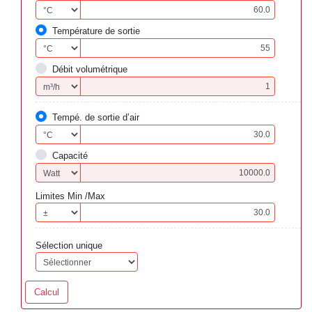
Température de sortie
Débit volumétrique
Tempé. de sortie d’air
Capacité
Limites Min /Max
Sélection unique
Calcul