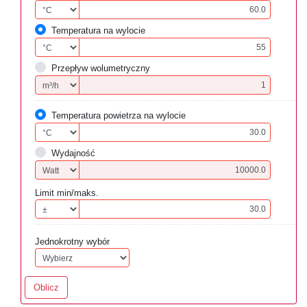
Temperatura na wylocie
Przepływ wolumetryczny
Temperatura powietrza na wylocie
Wydajność
Limit min/maks.
Jednokrotny wybór
Oblicz