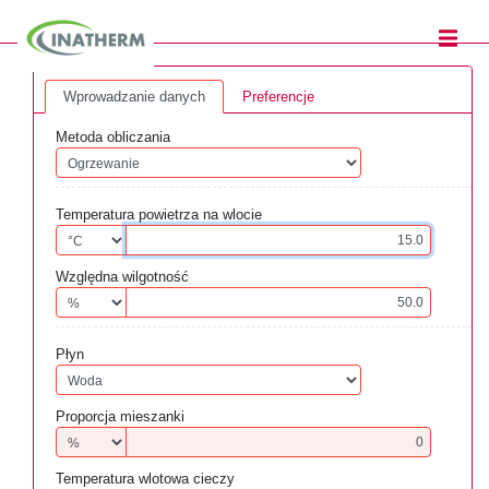
Wprowadzanie danych
Preferencje
Metoda obliczania
Temperatura powietrza na wlocie
Względna wilgotność
Płyn
Proporcja mieszanki
Temperatura wlotowa cieczy