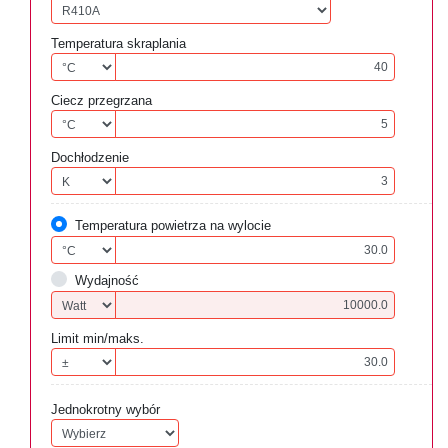
Temperatura skraplania
Ciecz przegrzana
Dochłodzenie
Temperatura powietrza na wylocie
Wydajność
Limit min/maks.
Jednokrotny wybór