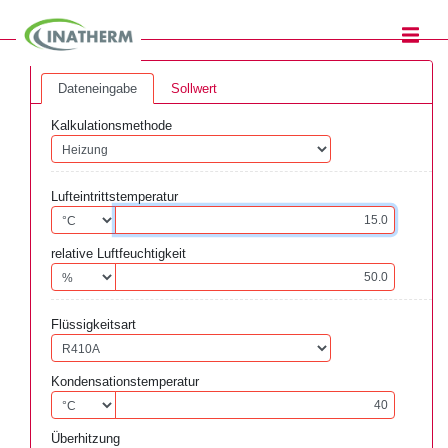
Dateneingabe
Sollwert
Kalkulationsmethode
Lufteintrittstemperatur
relative Luftfeuchtigkeit
Flüssigkeitsart
Kondensationstemperatur
Überhitzung