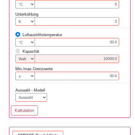
Unterkühlung
Luftaustrittstemperatur
Kapazität
Min./max.Grenzwerte
Auswahl - Modell
Kalkulation