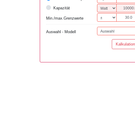
Kapazität
Min./max.Grenzwerte
Auswahl - Modell
Kalkulation