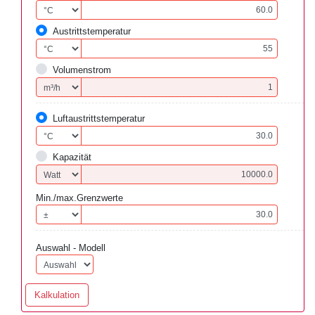
Austrittstemperatur
Volumenstrom
Luftaustrittstemperatur
Kapazität
Min./max.Grenzwerte
Auswahl - Modell
Kalkulation