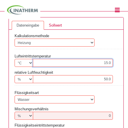
Dateneingabe
Sollwert
Kalkulationsmethode
Lufteintrittstemperatur
relative Luftfeuchtigkeit
Flüssigkeitsart
Mischungsverhältnis
Flüssigkeitseintrittstemperatur