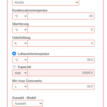
Kondensationstemperatur
Überhitzung
Unterkühlung
Luftaustrittstemperatur
Kapazität
Min./max.Grenzwerte
Auswahl - Modell