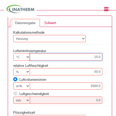
Dateneingabe
Sollwert
Kalkulationsmethode
Lufteintrittstemperatur
relative Luftfeuchtigkeit
Luftvolumenstrom
Luftgeschwindigkeit
Flüssigkeitsart