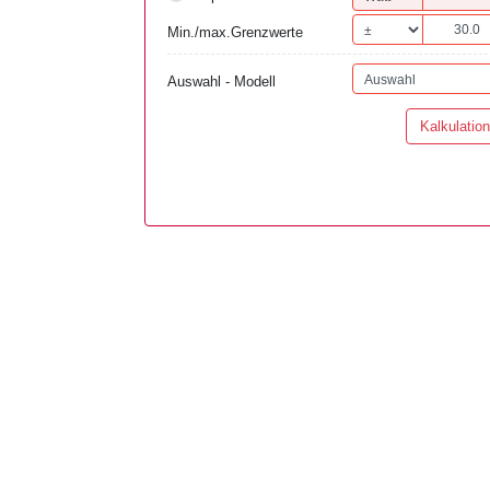
Min./max.Grenzwerte
Auswahl - Modell
Kalkulation